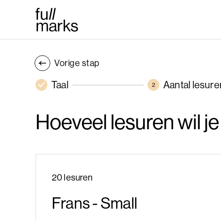
Vorige stap
Taal
Aantal lesure
2
Hoeveel lesuren wil 
20 lesuren
Frans - Small