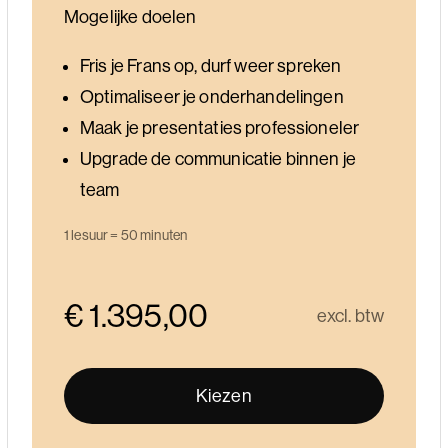
Mogelijke doelen
Fris je Frans
op, durf weer spreken
Optimaliseer je onderhandelingen
Maak je presentaties professioneler
Upgrade de communicatie binnen je
team
1 lesuur = 50 minuten
€ 1.395,00
excl. btw
Kiezen