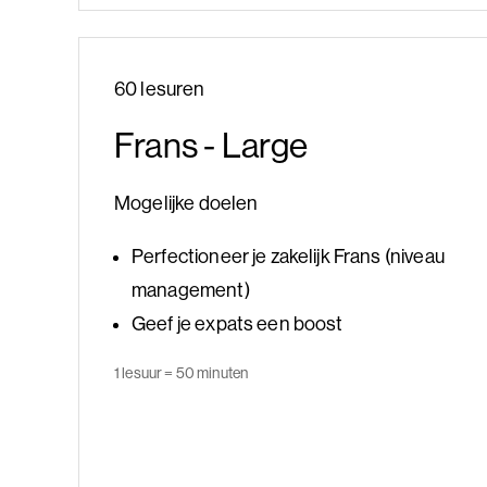
60 lesuren
Frans - Large
Mogelijke doelen
Perfectioneer je zakelijk Frans (niveau
management)
Geef je expats een boost
1 lesuur = 50 minuten